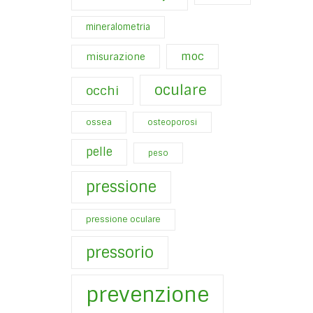
mineralometria
moc
misurazione
oculare
occhi
ossea
osteoporosi
pelle
peso
pressione
pressione oculare
pressorio
prevenzione