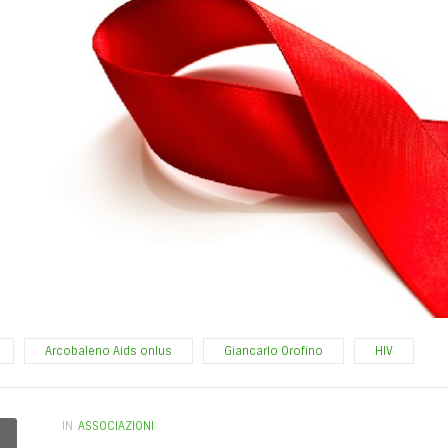
Arcobaleno Aids onlus
Giancarlo Orofino
HIV
IN
ASSOCIAZIONI