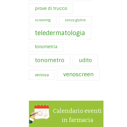
prove di trucco
screening
senza glutine
teledermatologia
tonometria
tonometro
udito
venoscreen
venosa
Calendario eventi
in farmacia