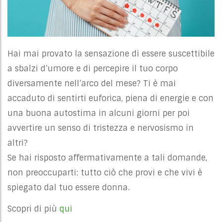
Hai mai provato la sensazione di essere suscettibile
a sbalzi d’umore e di percepire il tuo corpo
diversamente nell’arco del mese? Ti è mai
accaduto di sentirti euforica, piena di energie e con
una buona autostima in alcuni giorni per poi
avvertire un senso di tristezza e nervosismo in
altri?
Se hai risposto affermativamente a tali domande,
non preoccuparti: tutto ciò che provi e che vivi è
spiegato dal tuo essere donna.
Scopri di più
qui