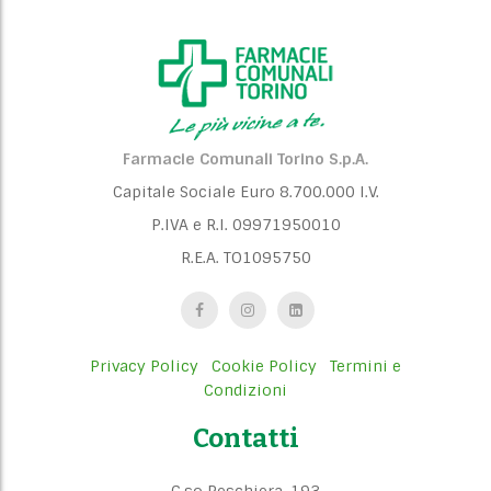
Farmacie Comunali Torino S.p.A.
Capitale Sociale Euro 8.700.000 I.V.
P.IVA e R.I. 09971950010
R.E.A. TO1095750
Privacy Policy
Cookie Policy
Termini e
Condizioni
Contatti