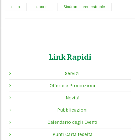
ciclo
donne
Sindrome premestruale
Link Rapidi
Servizi
Offerte e Promozioni
Novità
Pubblicazioni
Calendario degli Eventi
Punti Carta fedeltà