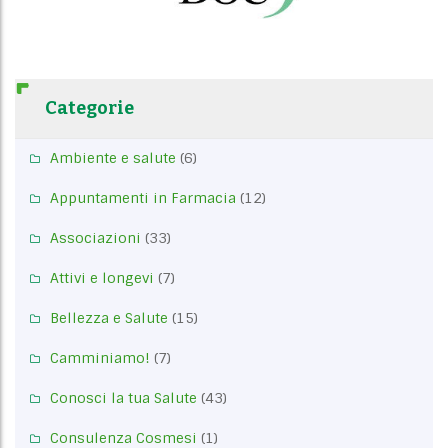
Categorie
Ambiente e salute
(6)
Appuntamenti in Farmacia
(12)
Associazioni
(33)
Attivi e longevi
(7)
Bellezza e Salute
(15)
Camminiamo!
(7)
Conosci la tua Salute
(43)
Consulenza Cosmesi
(1)