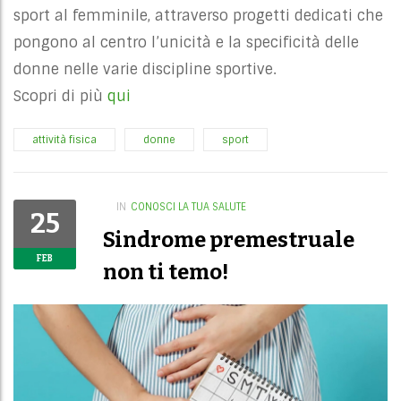
sport al femminile, attraverso progetti dedicati che
pongono al centro l’unicità e la specificità delle
donne nelle varie discipline sportive.
Scopri di più
qui
attività fisica
donne
sport
IN
CONOSCI LA TUA SALUTE
25
Sindrome premestruale
FEB
non ti temo!