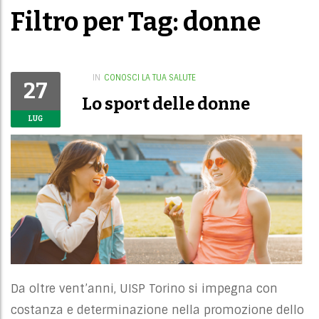
Filtro per Tag: donne
IN
CONOSCI LA TUA SALUTE
27
Lo sport delle donne
LUG
Da oltre vent’anni, UISP Torino si impegna con
costanza e determinazione nella promozione dello