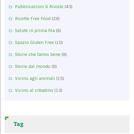
Pubblicazioni & Riviste
(43)
Ricette Free Food
(24)
Salute in prima fila
(6)
Spazio Gluten Free
(10)
Storie che fanno bene
(9)
Storie dal mondo
(9)
Vicino agli animali
(15)
Vicino al cittadino
(13)
Tag