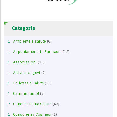
Categorie
Ambiente e salute
(6)
Appuntamenti in Farmacia
(12)
Associazioni
(33)
Attivi e longevi
(7)
Bellezza e Salute
(15)
Camminiamo!
(7)
Conosci la tua Salute
(43)
Consulenza Cosmesi
(1)