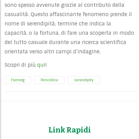
sono spesso avvenute grazie al contributo della
casualità. Questo affascinante fenomeno prende il
nome di serendipità, termine che indica la
capacità, o la fortuna, di fare una scoperta in modo
del tutto casuale durante una ricerca scientifica
orientata verso altri campi d’indagine.
Scopri di più
qui
!
Fleming
Penicillina
serendipity
Link Rapidi