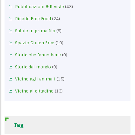
Pubblicazioni & Riviste
(43)
Ricette Free Food
(24)
Salute in prima fila
(6)
Spazio Gluten Free
(10)
Storie che fanno bene
(9)
Storie dal mondo
(9)
Vicino agli animali
(15)
Vicino al cittadino
(13)
Tag