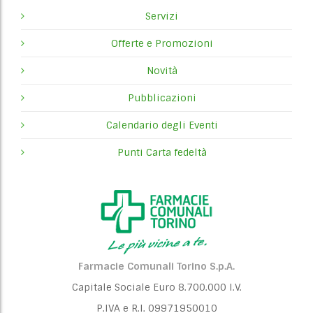
Servizi
Offerte e Promozioni
Novità
Pubblicazioni
Calendario degli Eventi
Punti Carta fedeltà
Farmacie Comunali Torino S.p.A.
Capitale Sociale Euro 8.700.000 I.V.
P.IVA e R.I. 09971950010