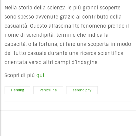
Nella storia della scienza le più grandi scoperte
sono spesso avvenute grazie al contributo della
casualità. Questo affascinante fenomeno prende il
nome di serendipità, termine che indica la
capacità, o la fortuna, di fare una scoperta in modo
del tutto casuale durante una ricerca scientifica
orientata verso altri campi d’indagine.
Scopri di più
qui
!
Fleming
Penicillina
serendipity