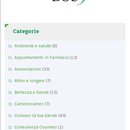
Categorie
Ambiente e salute
(6)
Appuntamenti in Farmacia
(12)
Associazioni
(33)
Attivi e longevi
(7)
Bellezza e Salute
(15)
Camminiamo!
(7)
Conosci la tua Salute
(43)
Consulenza Cosmesi
(1)