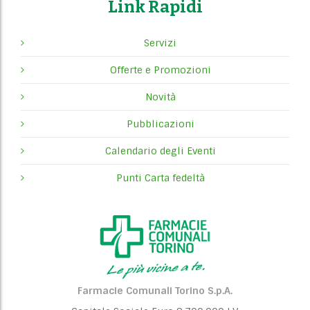
Link Rapidi
Servizi
Offerte e Promozioni
Novità
Pubblicazioni
Calendario degli Eventi
Punti Carta fedeltà
Farmacie Comunali Torino S.p.A.