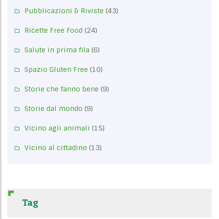
Pubblicazioni & Riviste
(43)
Ricette Free Food
(24)
Salute in prima fila
(6)
Spazio Gluten Free
(10)
Storie che fanno bene
(9)
Storie dal mondo
(9)
Vicino agli animali
(15)
Vicino al cittadino
(13)
Tag