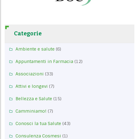
Categorie
Ambiente e salute
(6)
Appuntamenti in Farmacia
(12)
Associazioni
(33)
Attivi e longevi
(7)
Bellezza e Salute
(15)
Camminiamo!
(7)
Conosci la tua Salute
(43)
Consulenza Cosmesi
(1)