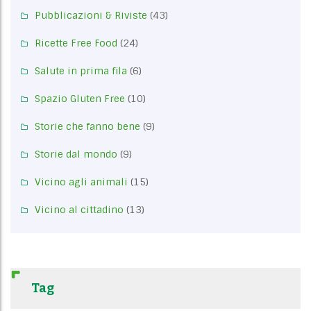
Pubblicazioni & Riviste
(43)
Ricette Free Food
(24)
Salute in prima fila
(6)
Spazio Gluten Free
(10)
Storie che fanno bene
(9)
Storie dal mondo
(9)
Vicino agli animali
(15)
Vicino al cittadino
(13)
Tag