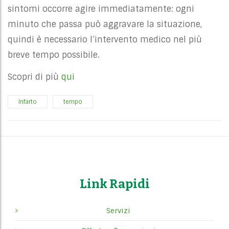
sintomi occorre agire immediatamente: ogni
minuto che passa può aggravare la situazione,
quindi è necessario l’intervento medico nel più
breve tempo possibile.
Scopri di più
qui
Infarto
tempo
Link Rapidi
Servizi