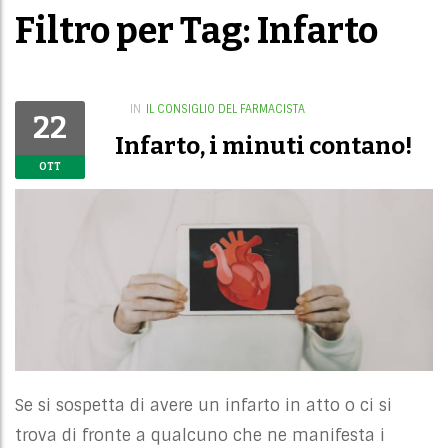
Filtro per Tag: Infarto
IN
IL CONSIGLIO DEL FARMACISTA
22
Infarto, i minuti contano!
OTT
Se si sospetta di avere un infarto in atto o ci si
trova di fronte a qualcuno che ne manifesta i