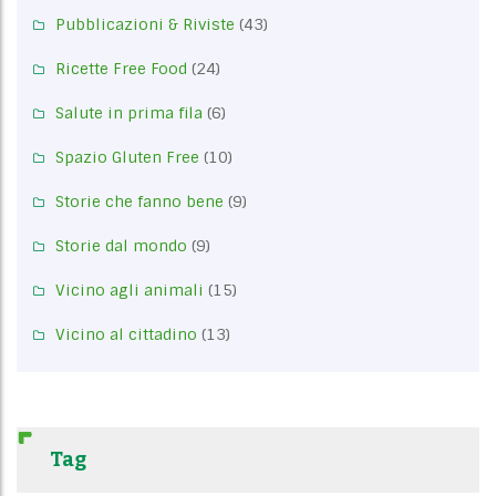
Pubblicazioni & Riviste
(43)
Ricette Free Food
(24)
Salute in prima fila
(6)
Spazio Gluten Free
(10)
Storie che fanno bene
(9)
Storie dal mondo
(9)
Vicino agli animali
(15)
Vicino al cittadino
(13)
Tag