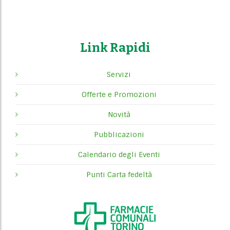
Link Rapidi
Servizi
Offerte e Promozioni
Novità
Pubblicazioni
Calendario degli Eventi
Punti Carta fedeltà