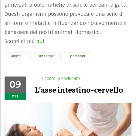
principali problematiche di salute per cani e gatti.
Questi organismi possono provocare una serie di
sintomi e malattie, influenzando notevolmente il
benessere dei nostri animali domestici.
Scopri di più
qui
animali
Intestino
parassiti
IN
CORPO IN MOVIMENTO
09
L’asse intestino-cervello
OTT