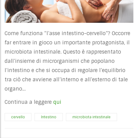
Come funziona “l’asse intestino-cervello”? Occorre
far entrare in gioco un importante protagonista, il
microbiota intestinale. Questo è rappresentato
dall’insieme di microrganismi che popolano
l’intestino e che si occupa di regolare l’equilibrio
tra ciò che avviene all’interno e all’esterno di tale
organo…
Continua a leggere
qui
cervello
Intestino
microbiota intestinale