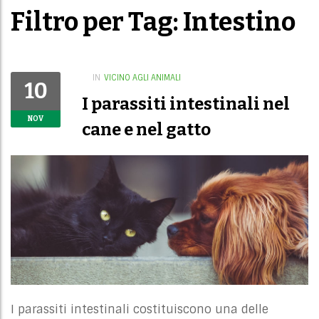
Filtro per Tag: Intestino
IN
VICINO AGLI ANIMALI
10
I parassiti intestinali nel
NOV
cane e nel gatto
I parassiti intestinali costituiscono una delle