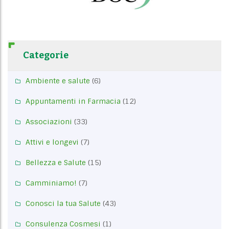
Categorie
Ambiente e salute
(6)
Appuntamenti in Farmacia
(12)
Associazioni
(33)
Attivi e longevi
(7)
Bellezza e Salute
(15)
Camminiamo!
(7)
Conosci la tua Salute
(43)
Consulenza Cosmesi
(1)