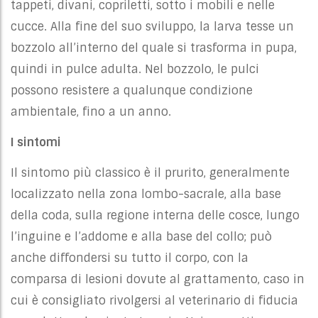
tappeti, divani, copriletti, sotto i mobili e nelle
cucce. Alla fine del suo sviluppo, la larva tesse un
bozzolo all’interno del quale si trasforma in pupa,
quindi in pulce adulta. Nel bozzolo, le pulci
possono resistere a qualunque condizione
ambientale, fino a un anno.
I sintomi
Il sintomo più classico è il prurito, generalmente
localizzato nella zona lombo-sacrale, alla base
della coda, sulla regione interna delle cosce, lungo
l’inguine e l’addome e alla base del collo; può
anche diffondersi su tutto il corpo, con la
comparsa di lesioni dovute al grattamento, caso in
cui è consigliato rivolgersi al veterinario di fiducia