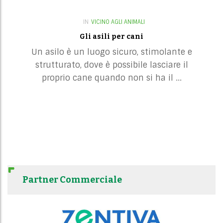
IN
VICINO AGLI ANIMALI
Gli asili per cani
Un asilo è un luogo sicuro, stimolante e
strutturato, dove è possibile lasciare il
proprio cane quando non si ha il ...
Partner Commerciale