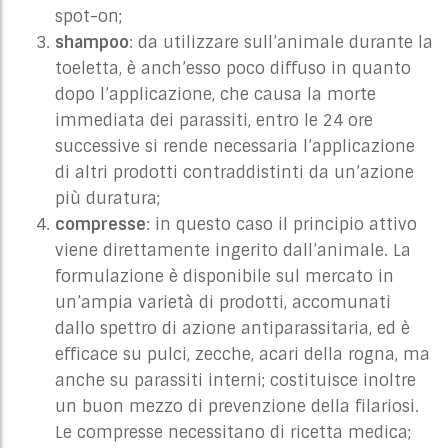
spot-on;
shampoo
: da utilizzare sull’animale durante la
toeletta, è anch’esso poco diffuso in quanto
dopo l’applicazione, che causa la morte
immediata dei parassiti, entro le 24 ore
successive si rende necessaria l’applicazione
di altri prodotti contraddistinti da un’azione
più duratura;
compresse
: in questo caso il principio attivo
viene direttamente ingerito dall’animale. La
formulazione è disponibile sul mercato in
un’ampia varietà di prodotti, accomunati
dallo spettro di azione antiparassitaria, ed è
efficace su pulci, zecche, acari della rogna, ma
anche su parassiti interni; costituisce inoltre
un buon mezzo di prevenzione della filariosi.
Le compresse necessitano di ricetta medica;