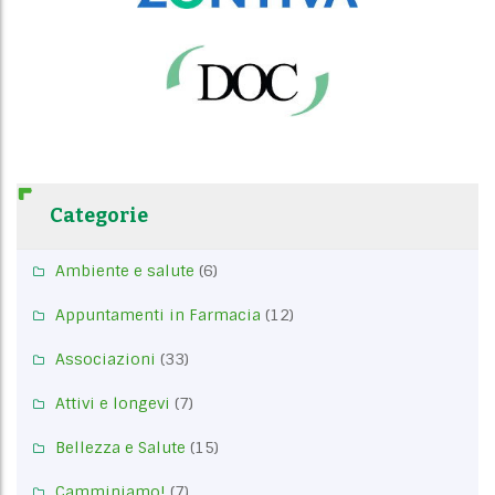
Categorie
Ambiente e salute
(6)
Appuntamenti in Farmacia
(12)
Associazioni
(33)
Attivi e longevi
(7)
Bellezza e Salute
(15)
Camminiamo!
(7)