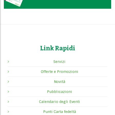
Link Rapidi
Servizi
Offerte e Promozioni
Novità
Pubblicazioni
Calendario degli Eventi
Punti Carta fedeltà