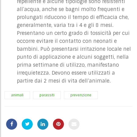
repellente e alcune tipologie sono resistenti
all’acqua, anche se bagni molto frequenti e
prolungati riducono il tempo di efficacia che,
generalmente, varia tra i 4 e gli 8 mesi.
Presentano un certo grado di tossicità per cui
occorre evitare il contatto con neonati e
bambini. Può presentarsi irritazione locale nel
punto di applicazione e alcuni soggetti, nella
prima settimane di utilizzo, manifestano
irrequietezza. Devono essere utilizzati a
partire dai 2 mesi di vita dell’animale.
animali
parassiti
prevenzione