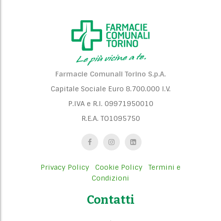
Farmacie Comunali Torino S.p.A.
Capitale Sociale Euro 8.700.000 I.V.
P.IVA e R.I. 09971950010
R.E.A. TO1095750
Privacy Policy
Cookie Policy
Termini e
Condizioni
Contatti