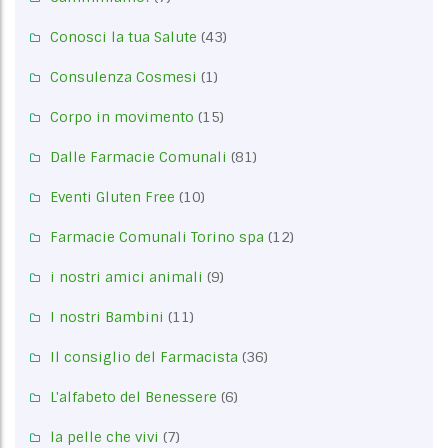
Conosci la tua Salute
(43)
Consulenza Cosmesi
(1)
Corpo in movimento
(15)
Dalle Farmacie Comunali
(81)
Eventi Gluten Free
(10)
Farmacie Comunali Torino spa
(12)
i nostri amici animali
(9)
I nostri Bambini
(11)
Il consiglio del Farmacista
(36)
L'alfabeto del Benessere
(6)
la pelle che vivi
(7)