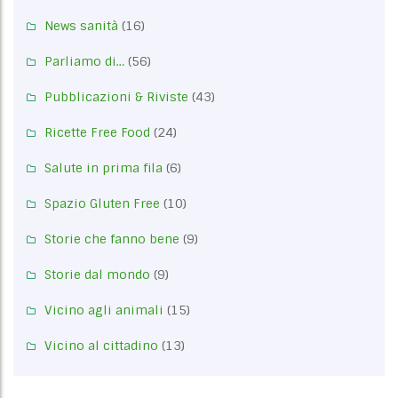
News sanità
(16)
Parliamo di…
(56)
Pubblicazioni & Riviste
(43)
Ricette Free Food
(24)
Salute in prima fila
(6)
Spazio Gluten Free
(10)
Storie che fanno bene
(9)
Storie dal mondo
(9)
Vicino agli animali
(15)
Vicino al cittadino
(13)