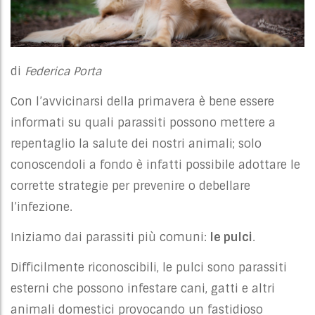
di
Federica Porta
Con l’avvicinarsi della primavera è bene essere
informati su quali parassiti possono mettere a
repentaglio la salute dei nostri animali; solo
conoscendoli a fondo è infatti possibile adottare le
corrette strategie per prevenire o debellare
l’infezione.
Iniziamo dai parassiti più comuni:
le pulci
.
Difficilmente riconoscibili, le pulci sono parassiti
esterni che possono infestare cani, gatti e altri
animali domestici provocando un fastidioso