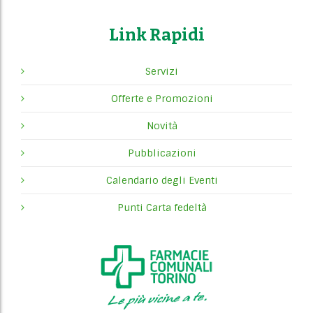
Link Rapidi
Servizi
Offerte e Promozioni
Novità
Pubblicazioni
Calendario degli Eventi
Punti Carta fedeltà