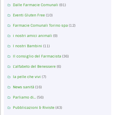
Dalle Farmacie Comunali
(81)
Eventi Gluten Free
(10)
Farmacie Comunali Torino spa
(12)
i nostri amici animali
(9)
I nostri Bambini
(11)
Il consiglio del Farmacista
(36)
L'alfabeto del Benessere
(6)
la pelle che vivi
(7)
News sanità
(16)
Parliamo di…
(56)
Pubblicazioni & Riviste
(43)