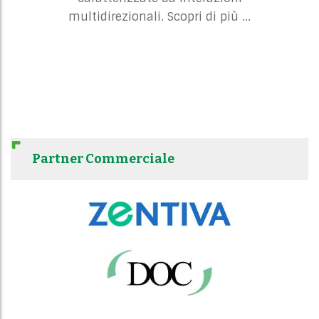
multidirezionali. Scopri di più ...
Partner Commerciale