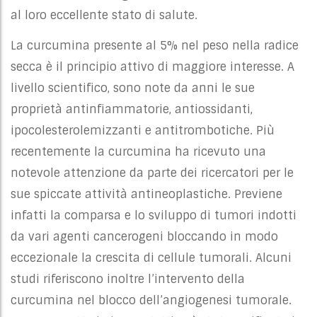
al loro eccellente stato di salute.
La curcumina presente al 5% nel peso nella radice
secca è il principio attivo di maggiore interesse. A
livello scientifico, sono note da anni le sue
proprietà antinfiammatorie, antiossidanti,
ipocolesterolemizzanti e antitrombotiche. Più
recentemente la curcumina ha ricevuto una
notevole attenzione da parte dei ricercatori per le
sue spiccate attività antineoplastiche. Previene
infatti la comparsa e lo sviluppo di tumori indotti
da vari agenti cancerogeni bloccando in modo
eccezionale la crescita di cellule tumorali. Alcuni
studi riferiscono inoltre l’intervento della
curcumina nel blocco dell’angiogenesi tumorale.