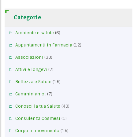
Categorie
Ambiente e salute
(6)
Appuntamenti in Farmacia
(12)
Associazioni
(33)
Attivi e longevi
(7)
Bellezza e Salute
(15)
Camminiamo!
(7)
Conosci la tua Salute
(43)
Consulenza Cosmesi
(1)
Corpo in movimento
(15)