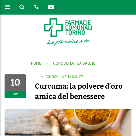
HOME
CONOSCI LA TUA SALUTE
IN
CONOSCI LA TUA SALUTE
10
Curcuma: la polvere d’oro
amica del benessere
DIC