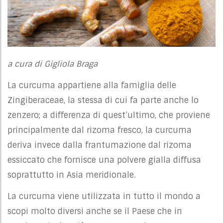
a cura di Gigliola Braga
La curcuma appartiene alla famiglia delle
Zingiberaceae, la stessa di cui fa parte anche lo
zenzero; a differenza di quest’ultimo, che proviene
principalmente dal rizoma fresco, la curcuma
deriva invece dalla frantumazione dal rizoma
essiccato che fornisce una polvere gialla diffusa
soprattutto in Asia meridionale.
La curcuma viene utilizzata in tutto il mondo a
scopi molto diversi anche se il Paese che in