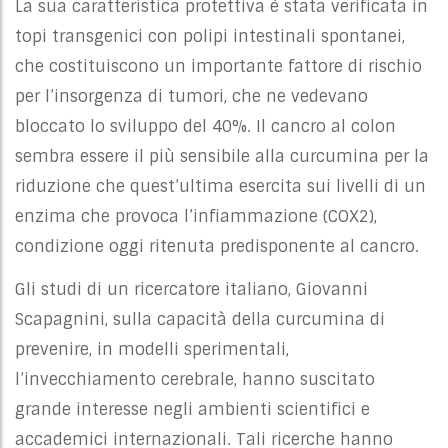
La sua caratteristica protettiva è stata verificata in
topi transgenici con polipi intestinali spontanei,
che costituiscono un importante fattore di rischio
per l’insorgenza di tumori, che ne vedevano
bloccato lo sviluppo del 40%. Il cancro al colon
sembra essere il più sensibile alla curcumina per la
riduzione che quest’ultima esercita sui livelli di un
enzima che provoca l’infiammazione (COX2),
condizione oggi ritenuta predisponente al cancro.
Gli studi di un ricercatore italiano, Giovanni
Scapagnini, sulla capacità della curcumina di
prevenire, in modelli sperimentali,
l’invecchiamento cerebrale, hanno suscitato
grande interesse negli ambienti scientifici e
accademici internazionali. Tali ricerche hanno