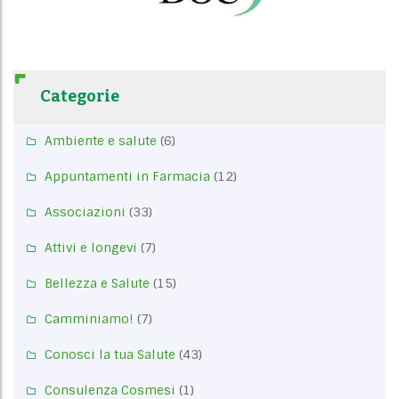
Categorie
Ambiente e salute
(6)
Appuntamenti in Farmacia
(12)
Associazioni
(33)
Attivi e longevi
(7)
Bellezza e Salute
(15)
Camminiamo!
(7)
Conosci la tua Salute
(43)
Consulenza Cosmesi
(1)