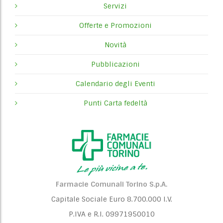
Servizi
Offerte e Promozioni
Novità
Pubblicazioni
Calendario degli Eventi
Punti Carta fedeltà
Farmacie Comunali Torino S.p.A.
Capitale Sociale Euro 8.700.000 I.V.
P.IVA e R.I. 09971950010