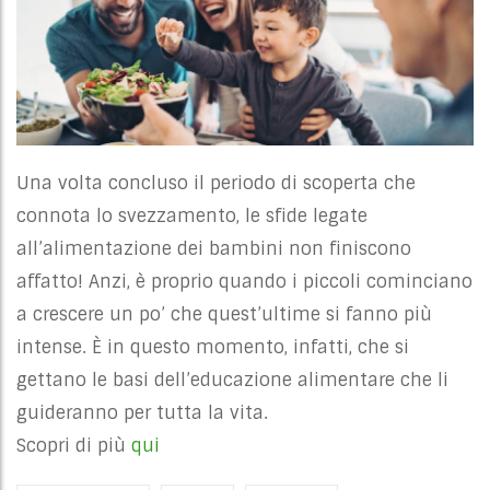
Una volta concluso il periodo di scoperta che
connota lo svezzamento, le sfide legate
all’alimentazione dei bambini non finiscono
affatto! Anzi, è proprio quando i piccoli cominciano
a crescere un po’ che quest’ultime si fanno più
intense. È in questo momento, infatti, che si
gettano le basi dell’educazione alimentare che li
guideranno per tutta la vita.
Scopri di più
qui