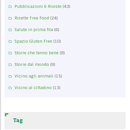
Pubblicazioni & Riviste
(43)
Ricette Free Food
(24)
Salute in prima fila
(6)
Spazio Gluten Free
(10)
Storie che fanno bene
(9)
Storie dal mondo
(9)
Vicino agli animali
(15)
Vicino al cittadino
(13)
Tag