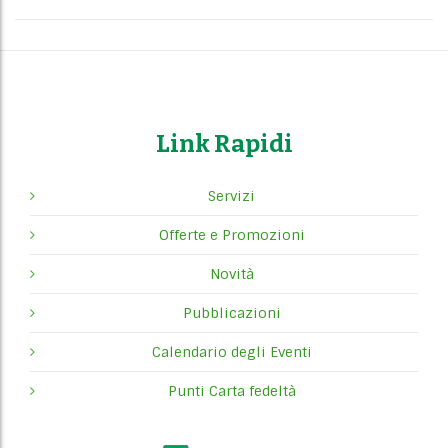
Link Rapidi
Servizi
Offerte e Promozioni
Novità
Pubblicazioni
Calendario degli Eventi
Punti Carta fedeltà