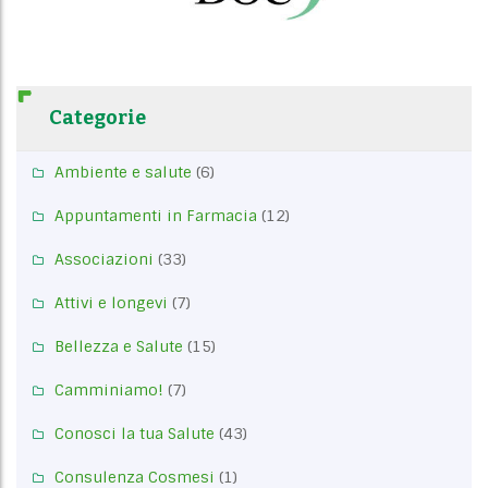
Categorie
Ambiente e salute
(6)
Appuntamenti in Farmacia
(12)
Associazioni
(33)
Attivi e longevi
(7)
Bellezza e Salute
(15)
Camminiamo!
(7)
Conosci la tua Salute
(43)
Consulenza Cosmesi
(1)