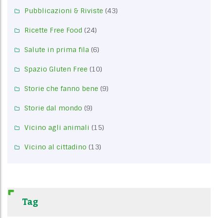
Pubblicazioni & Riviste
(43)
Ricette Free Food
(24)
Salute in prima fila
(6)
Spazio Gluten Free
(10)
Storie che fanno bene
(9)
Storie dal mondo
(9)
Vicino agli animali
(15)
Vicino al cittadino
(13)
Tag