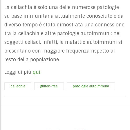
La celiachia è solo una delle numerose patologie
su base immunitaria attualmente conosciute e da
diverso tempo è stata dimostrata una connessione
tra la celiachia e altre patologie autoimmuni: nei
soggetti celiaci, infatti, le malattie autoimmuni si
presentano con maggiore frequenza rispetto al
resto della popolazione.
Leggi di più
qui
celiachia
gluten-free
patologie autoimmuni