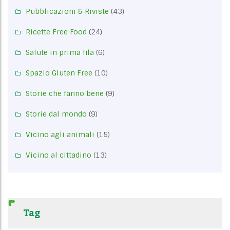
Pubblicazioni & Riviste
(43)
Ricette Free Food
(24)
Salute in prima fila
(6)
Spazio Gluten Free
(10)
Storie che fanno bene
(9)
Storie dal mondo
(9)
Vicino agli animali
(15)
Vicino al cittadino
(13)
Tag