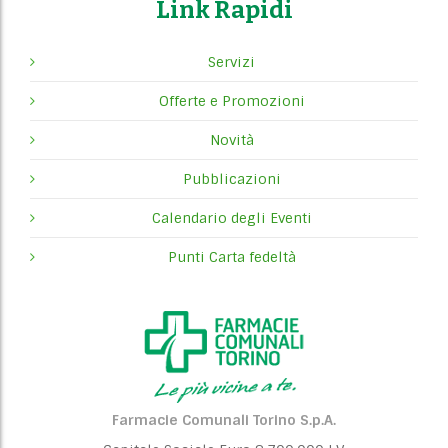
Link Rapidi
Servizi
Offerte e Promozioni
Novità
Pubblicazioni
Calendario degli Eventi
Punti Carta fedeltà
Farmacie Comunali Torino S.p.A.