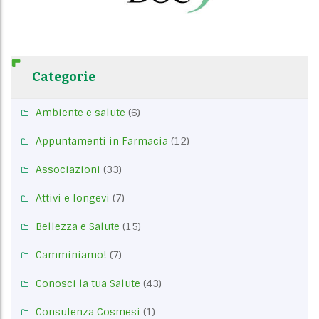
Categorie
Ambiente e salute
(6)
Appuntamenti in Farmacia
(12)
Associazioni
(33)
Attivi e longevi
(7)
Bellezza e Salute
(15)
Camminiamo!
(7)
Conosci la tua Salute
(43)
Consulenza Cosmesi
(1)